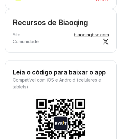
Recursos de Biaoqing
Site
biaoqingbsc.com
Comunidade
Leia o código para baixar o app
Compatível com iOS e Android (celulares e
tablets)