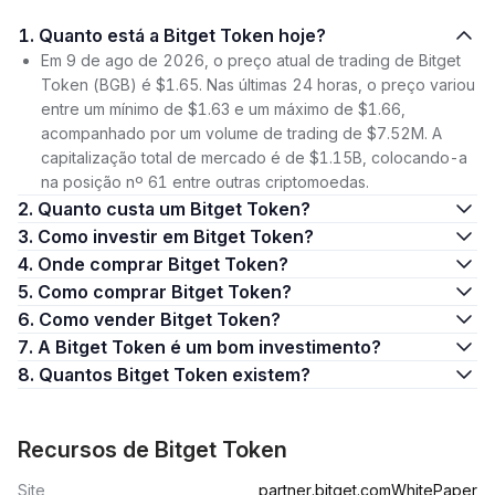
1. Quanto está a Bitget Token hoje?
Em 9 de ago de 2026, o preço atual de trading de Bitget
Token (BGB) é $1.65. Nas últimas 24 horas, o preço variou
entre um mínimo de $1.63 e um máximo de $1.66,
acompanhado por um volume de trading de $7.52M. A
capitalização total de mercado é de $1.15B, colocando-a
na posição nº 61 entre outras criptomoedas.
2. Quanto custa um Bitget Token?
3. Como investir em Bitget Token?
4. Onde comprar Bitget Token?
5. Como comprar Bitget Token?
6. Como vender Bitget Token?
7. A Bitget Token é um bom investimento?
8. Quantos Bitget Token existem?
Recursos de Bitget Token
Site
partner.bitget.com
WhitePaper