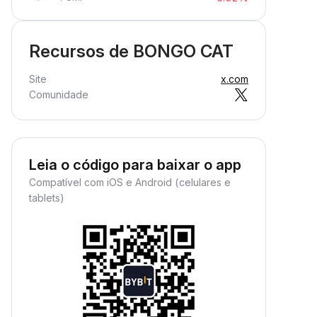
Recursos de BONGO CAT
Site
x.com
Comunidade
Leia o código para baixar o app
Compatível com iOS e Android (celulares e
tablets)