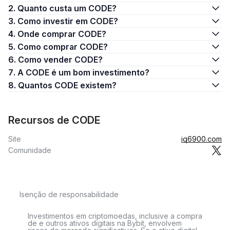
2. Quanto custa um CODE?
3. Como investir em CODE?
4. Onde comprar CODE?
5. Como comprar CODE?
6. Como vender CODE?
7. A CODE é um bom investimento?
8. Quantos CODE existem?
Recursos de CODE
Site
iq6900.com
Comunidade
Isenção de responsabilidade
Investimentos em criptomoedas, inclusive a compra
de e outros ativos digitais na Bybit, envolvem