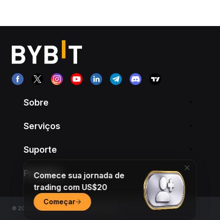
Sobre
Serviços
Suporte
Produtos
Comece sua jornada de
trading com US$20
Começar
© 2018-2026 Bybit.com. All rights reserved.