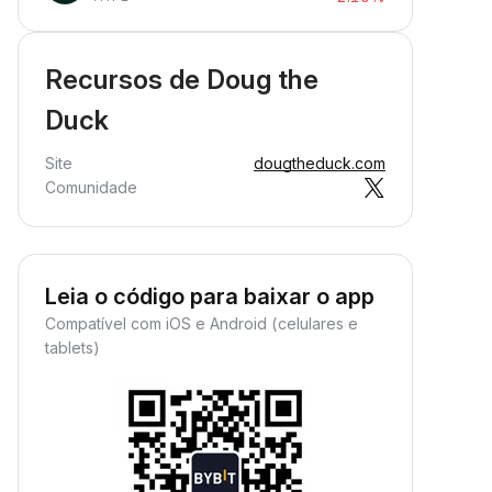
Recursos de Doug the
Duck
Site
dougtheduck.com
Comunidade
Leia o código para baixar o app
Compatível com iOS e Android (celulares e
tablets)