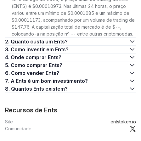
(ENTS) é $0.00010973. Nas últimas 24 horas, o preço
variou entre um mínimo de $0.0001085 e um máximo de
$0.00011173, acompanhado por um volume de trading de
$147.76. A capitalização total de mercado é de $--,
colocando-a na posição nº -- entre outras criptomoedas.
2. Quanto custa um Ents?
3. Como investir em Ents?
4. Onde comprar Ents?
5. Como comprar Ents?
6. Como vender Ents?
7. A Ents é um bom investimento?
8. Quantos Ents existem?
Recursos de Ents
Site
entstoken.io
Comunidade