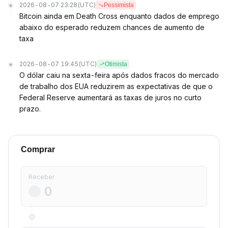
2026-08-07 23:28
(UTC)
Pessimista
Bitcoin ainda em Death Cross enquanto dados de emprego
abaixo do esperado reduzem chances de aumento de
taxa
2026-08-07 19:45
(UTC)
Otimista
O dólar caiu na sexta-feira após dados fracos do mercado
de trabalho dos EUA reduzirem as expectativas de que o
Federal Reserve aumentará as taxas de juros no curto
prazo.
Comprar
Receber