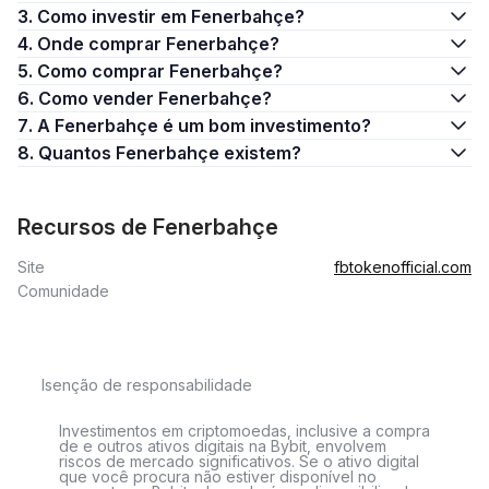
3. Como investir em Fenerbahçe?
4. Onde comprar Fenerbahçe?
5. Como comprar Fenerbahçe?
6. Como vender Fenerbahçe?
7. A Fenerbahçe é um bom investimento?
8. Quantos Fenerbahçe existem?
Recursos de Fenerbahçe
Site
fbtokenofficial.com
Comunidade
Isenção de responsabilidade
Investimentos em criptomoedas, inclusive a compra
de e outros ativos digitais na Bybit, envolvem
riscos de mercado significativos. Se o ativo digital
que você procura não estiver disponível no