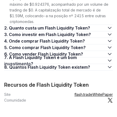
máximo de $0.924376, acompanhado por um volume de
trading de $0. A capitalização total de mercado é de
$1.59M, colocando-a na posição nº 2415 entre outras
criptomoedas.
2. Quanto custa um Flash Liquidity Token?
3. Como investir em Flash Liquidity Token?
4. Onde comprar Flash Liquidity Token?
5. Como comprar Flash Liquidity Token?
6. Como vender Flash Liquidity Token?
7. A Flash Liquidity Token é um bom
investimento?
8. Quantos Flash Liquidity Token existem?
Recursos de Flash Liquidity Token
Site
flash.trade
WhitePaper
Comunidade