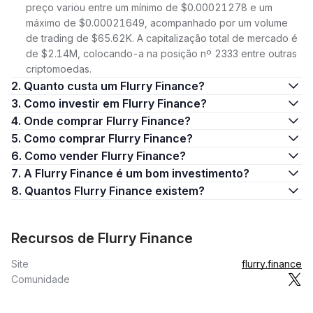
preço variou entre um mínimo de $0.00021278 e um
máximo de $0.00021649, acompanhado por um volume
de trading de $65.62K. A capitalização total de mercado é
de $2.14M, colocando-a na posição nº 2333 entre outras
criptomoedas.
2. Quanto custa um Flurry Finance?
3. Como investir em Flurry Finance?
4. Onde comprar Flurry Finance?
5. Como comprar Flurry Finance?
6. Como vender Flurry Finance?
7. A Flurry Finance é um bom investimento?
8. Quantos Flurry Finance existem?
Recursos de Flurry Finance
Site
flurry.finance
Comunidade