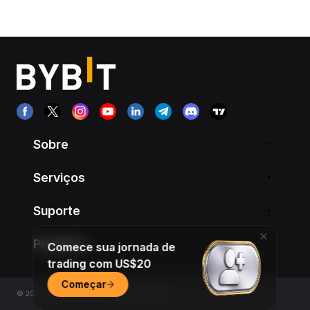
Sobre
Serviços
Suporte
Produtos
Comece sua jornada de
trading com US$20
Começar
© 2018-2026 Bybit.com. All rights reserved.