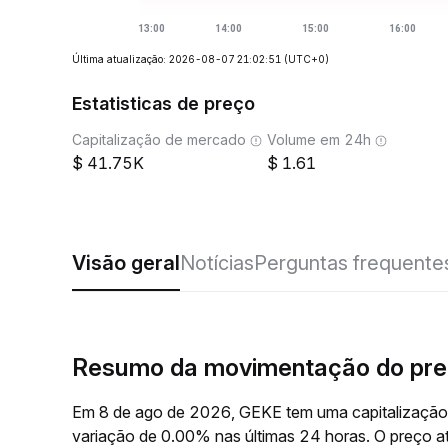
Última atualização: 2026-08-07 21:02:51
(UTC+0)
Estatisticas de preço
Capitalização de mercado
Volume em 24h
41.75K
1.61
Visão geral
Notícias
Perguntas frequente
Resumo da movimentação do pr
Em 8 de ago de 2026, GEKE tem uma capitalização
variação de 0.00% nas últimas 24 horas. O preço