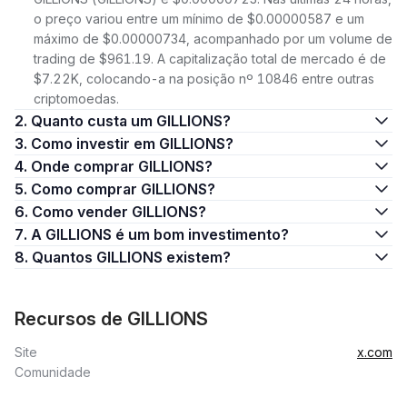
o preço variou entre um mínimo de $0.00000587 e um
máximo de $0.00000734, acompanhado por um volume de
trading de $961.19. A capitalização total de mercado é de
$7.22K, colocando-a na posição nº 10846 entre outras
criptomoedas.
2. Quanto custa um GILLIONS?
3. Como investir em GILLIONS?
4. Onde comprar GILLIONS?
5. Como comprar GILLIONS?
6. Como vender GILLIONS?
7. A GILLIONS é um bom investimento?
8. Quantos GILLIONS existem?
Recursos de GILLIONS
Site
x.com
Comunidade