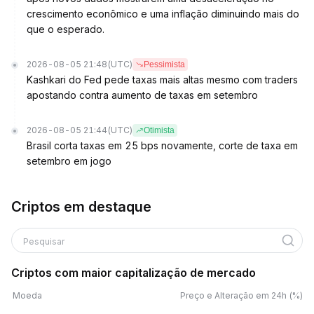
crescimento econômico e uma inflação diminuindo mais do
que o esperado.
2026-08-05 21:48
(UTC)
Pessimista
Kashkari do Fed pede taxas mais altas mesmo com traders
apostando contra aumento de taxas em setembro
2026-08-05 21:44
(UTC)
Otimista
Brasil corta taxas em 25 bps novamente, corte de taxa em
setembro em jogo
Criptos em destaque
Pesquisar
Criptos com maior capitalização de mercado
Moeda
Preço e Alteração em 24h (%)