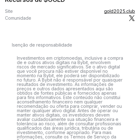
Site
gold2025.club
Comunidade
Isenção de responsabilidade
Investimentos em criptomoedas, inclusive a compra
de e outros ativos digitais na Bybit, envolvem
riscos de mercado significativos. Se o ativo digital
que você procura não estiver disponível no
momento na Bybit, ele poderá ser disponibilizado
no futuro. A Bybit não é responsável por quaisquer
resultados de investimento. As informações de
preços e outros dados apresentados aqui são
obtidos de fontes públicas e fornecidos apenas
para fins informativos. Este conteúdo não constitui
aconselhamento financeiro nem qualquer
recomendação ou oferta para comprar, vender ou
manter qualquer ativo digital. Antes de operar ou
manter ativos digitais, os investidores devem
avaliar cuidadosamente sua situação financeira e
tolerância ao risco, além de consultar profissionais
qualificados das áreas jurídica, tributária ou de
investimento, conforme apropriado. Para mais
informações, consulte os Termos de Serviço da