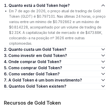
1. Quanto está a Gold Token hoje?
Em 7 de ago de 2026, o preço atual de trading de Gold
Token (GLDT) é $0.797101. Nas últimas 24 horas, o preço
variou entre um mínimo de $0.792862 e um máximo de
$0.814228, acompanhado por um volume de trading de
$2.31K. A capitalização total de mercado é de $473.88K,
colocando-a na posição nº 3626 entre outras
criptomoedas.
2. Quanto custa um Gold Token?
3. Como investir em Gold Token?
4. Onde comprar Gold Token?
5. Como comprar Gold Token?
6. Como vender Gold Token?
7. A Gold Token é um bom investimento?
8. Quantos Gold Token existem?
Recursos de Gold Token