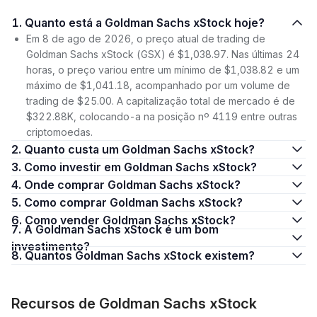
1. Quanto está a Goldman Sachs xStock hoje?
Em 8 de ago de 2026, o preço atual de trading de
Goldman Sachs xStock (GSX) é $1,038.97. Nas últimas 24
horas, o preço variou entre um mínimo de $1,038.82 e um
máximo de $1,041.18, acompanhado por um volume de
trading de $25.00. A capitalização total de mercado é de
$322.88K, colocando-a na posição nº 4119 entre outras
criptomoedas.
2. Quanto custa um Goldman Sachs xStock?
3. Como investir em Goldman Sachs xStock?
4. Onde comprar Goldman Sachs xStock?
5. Como comprar Goldman Sachs xStock?
6. Como vender Goldman Sachs xStock?
7. A Goldman Sachs xStock é um bom
investimento?
8. Quantos Goldman Sachs xStock existem?
Recursos de Goldman Sachs xStock