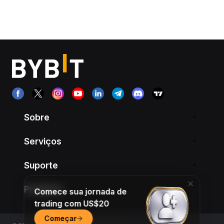
Sobre
Serviços
Suporte
Produtos
Comece sua jornada de
trading com US$20
Começar