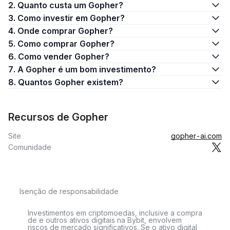
2. Quanto custa um Gopher?
3. Como investir em Gopher?
4. Onde comprar Gopher?
5. Como comprar Gopher?
6. Como vender Gopher?
7. A Gopher é um bom investimento?
8. Quantos Gopher existem?
Recursos de Gopher
Site
gopher-ai.com
Comunidade
Isenção de responsabilidade
Investimentos em criptomoedas, inclusive a compra
de e outros ativos digitais na Bybit, envolvem
riscos de mercado significativos. Se o ativo digital