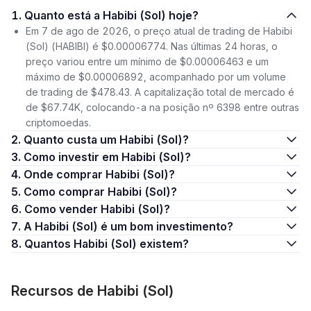
1. Quanto está a Habibi (Sol) hoje?
Em 7 de ago de 2026, o preço atual de trading de Habibi
(Sol) (HABIBI) é $0.00006774. Nas últimas 24 horas, o
preço variou entre um mínimo de $0.00006463 e um
máximo de $0.00006892, acompanhado por um volume
de trading de $478.43. A capitalização total de mercado é
de $67.74K, colocando-a na posição nº 6398 entre outras
criptomoedas.
2. Quanto custa um Habibi (Sol)?
3. Como investir em Habibi (Sol)?
4. Onde comprar Habibi (Sol)?
5. Como comprar Habibi (Sol)?
6. Como vender Habibi (Sol)?
7. A Habibi (Sol) é um bom investimento?
8. Quantos Habibi (Sol) existem?
Recursos de Habibi (Sol)