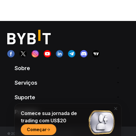
Sobre
Serviços
Suporte
Produtos
Comece sua jornada de
trading com US$20
Começar
© 2018-2026 Bybit.com. All rights reserved.