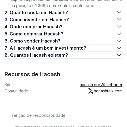
na posição nº 3695 entre outras criptomoedas.
2. Quanto custa um Hacash?
3. Como investir em Hacash?
4. Onde comprar Hacash?
5. Como comprar Hacash?
6. Como vender Hacash?
7. A Hacash é um bom investimento?
8. Quantos Hacash existem?
Recursos de Hacash
Site
hacash.org
WhitePaper
Comunidade
hacashtalk.com
Isenção de responsabilidade