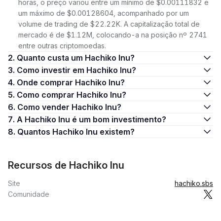
horas, o preço variou entre um mínimo de $0.00111832 e
um máximo de $0.00128604, acompanhado por um
volume de trading de $22.22K. A capitalização total de
mercado é de $1.12M, colocando-a na posição nº 2741
entre outras criptomoedas.
2. Quanto custa um Hachiko Inu?
3. Como investir em Hachiko Inu?
4. Onde comprar Hachiko Inu?
5. Como comprar Hachiko Inu?
6. Como vender Hachiko Inu?
7. A Hachiko Inu é um bom investimento?
8. Quantos Hachiko Inu existem?
Recursos de Hachiko Inu
Site
hachiko.sbs
Comunidade