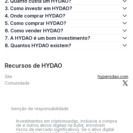
2. Quanto custa um HYDAO?
3. Como investir em HYDAO?
4. Onde comprar HYDAO?
5. Como comprar HYDAO?
6. Como vender HYDAO?
7. A HYDAO é um bom investimento?
8. Quantos HYDAO existem?
Recursos de HYDAO
Site
hypersdao.com
Comunidade
Isenção de responsabilidade
Investimentos em criptomoedas, inclusive a compra
de e outros ativos digitais na Bybit, envolvem
riscos de mercado significativos. Se o ativo digital