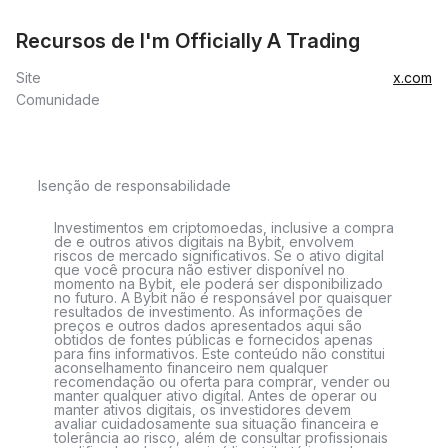
Recursos de I'm Officially A Trading
Site
x.com
Comunidade
Isenção de responsabilidade
Investimentos em criptomoedas, inclusive a compra
de e outros ativos digitais na Bybit, envolvem
riscos de mercado significativos. Se o ativo digital
que você procura não estiver disponível no
momento na Bybit, ele poderá ser disponibilizado
no futuro. A Bybit não é responsável por quaisquer
resultados de investimento. As informações de
preços e outros dados apresentados aqui são
obtidos de fontes públicas e fornecidos apenas
para fins informativos. Este conteúdo não constitui
aconselhamento financeiro nem qualquer
recomendação ou oferta para comprar, vender ou
manter qualquer ativo digital. Antes de operar ou
manter ativos digitais, os investidores devem
avaliar cuidadosamente sua situação financeira e
tolerância ao risco, além de consultar profissionais