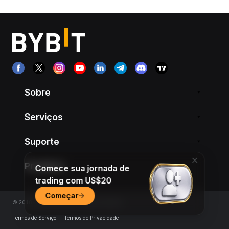
Sobre
Serviços
Suporte
Produtos
Comece sua jornada de
trading com US$20
Começar
© 2018-2026 Bybit.com. All rights reserved.
Termos de Serviço
|
Termos de Privacidade