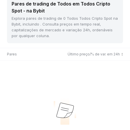
Pares de trading de Todos em Todos Cripto
Spot - na Bybit
Explora pares de trading de 0 Todos Todos Cripto Spot na
Bybit, incluindo . Consulta preços em tempo real,
capitalizações de mercado e variação 24h, ordenáveis
por qualquer coluna.
Pares
Último preço/% de var. em 24h