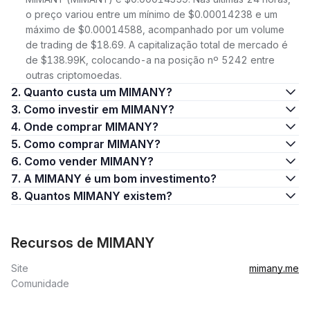
o preço variou entre um mínimo de $0.00014238 e um
máximo de $0.00014588, acompanhado por um volume
de trading de $18.69. A capitalização total de mercado é
de $138.99K, colocando-a na posição nº 5242 entre
outras criptomoedas.
2. Quanto custa um MIMANY?
3. Como investir em MIMANY?
4. Onde comprar MIMANY?
5. Como comprar MIMANY?
6. Como vender MIMANY?
7. A MIMANY é um bom investimento?
8. Quantos MIMANY existem?
Recursos de MIMANY
Site
mimany.me
Comunidade