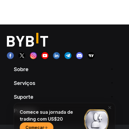
Sobre
Serviços
Suporte
Produtos
Comece sua jornada de
trading com US$20
Começar