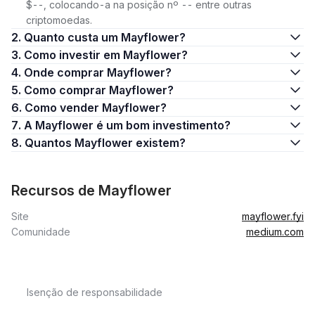
$--, colocando-a na posição nº -- entre outras
criptomoedas.
2. Quanto custa um Mayflower?
3. Como investir em Mayflower?
4. Onde comprar Mayflower?
5. Como comprar Mayflower?
6. Como vender Mayflower?
7. A Mayflower é um bom investimento?
8. Quantos Mayflower existem?
Recursos de Mayflower
Site
mayflower.fyi
Comunidade
medium.com
Isenção de responsabilidade