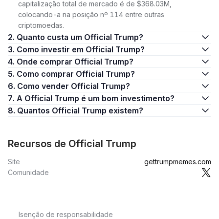
capitalização total de mercado é de $368.03M,
colocando-a na posição nº 114 entre outras
criptomoedas.
2. Quanto custa um Official Trump?
3. Como investir em Official Trump?
4. Onde comprar Official Trump?
5. Como comprar Official Trump?
6. Como vender Official Trump?
7. A Official Trump é um bom investimento?
8. Quantos Official Trump existem?
Recursos de Official Trump
Site
gettrumpmemes.com
Comunidade
Isenção de responsabilidade