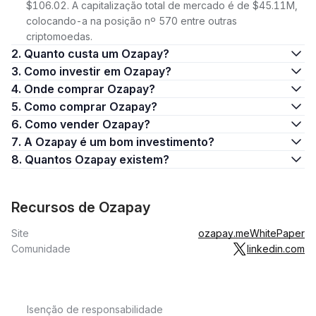
$106.02. A capitalização total de mercado é de $45.11M,
colocando-a na posição nº 570 entre outras
criptomoedas.
2. Quanto custa um Ozapay?
3. Como investir em Ozapay?
4. Onde comprar Ozapay?
5. Como comprar Ozapay?
6. Como vender Ozapay?
7. A Ozapay é um bom investimento?
8. Quantos Ozapay existem?
Recursos de Ozapay
Site
ozapay.me
WhitePaper
Comunidade
linkedin.com
Isenção de responsabilidade