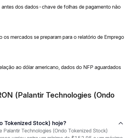
 antes dos dados-chave de folhas de pagamento não
to os mercados se preparam para o relatório de Emprego
relação ao dólar americano, dados do NFP aguardados
ON (Palantir Technologies (Ondo
ndo Tokenized Stock) hoje?
de Palantir Technologies (Ondo Tokenized Stock)