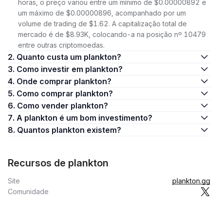
horas, o preço variou entre um mínimo de $0.00000892 e
um máximo de $0.00000896, acompanhado por um
volume de trading de $1.62. A capitalização total de
mercado é de $8.93K, colocando-a na posição nº 10479
entre outras criptomoedas.
2. Quanto custa um plankton?
3. Como investir em plankton?
4. Onde comprar plankton?
5. Como comprar plankton?
6. Como vender plankton?
7. A plankton é um bom investimento?
8. Quantos plankton existem?
Recursos de plankton
Site
plankton.gg
Comunidade