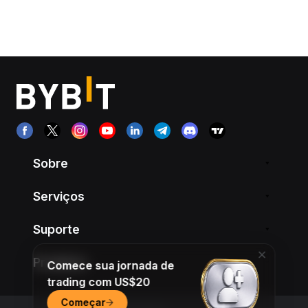
Sobre
Serviços
Suporte
Produtos
Comece sua jornada de
trading com US$20
Começar