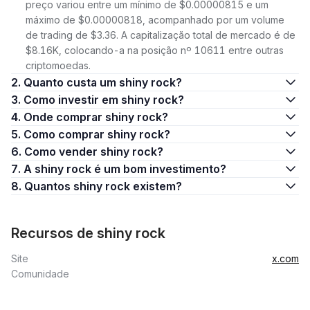
preço variou entre um mínimo de $0.00000815 e um
máximo de $0.00000818, acompanhado por um volume
de trading de $3.36. A capitalização total de mercado é de
$8.16K, colocando-a na posição nº 10611 entre outras
criptomoedas.
2. Quanto custa um shiny rock?
3. Como investir em shiny rock?
4. Onde comprar shiny rock?
5. Como comprar shiny rock?
6. Como vender shiny rock?
7. A shiny rock é um bom investimento?
8. Quantos shiny rock existem?
Recursos de shiny rock
Site
x.com
Comunidade