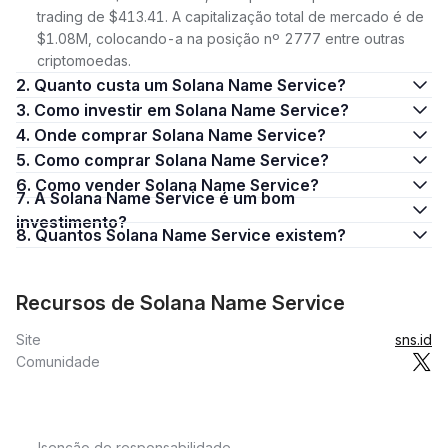
trading de $413.41. A capitalização total de mercado é de
$1.08M, colocando-a na posição nº 2777 entre outras
criptomoedas.
2. Quanto custa um Solana Name Service?
3. Como investir em Solana Name Service?
4. Onde comprar Solana Name Service?
5. Como comprar Solana Name Service?
6. Como vender Solana Name Service?
7. A Solana Name Service é um bom
investimento?
8. Quantos Solana Name Service existem?
Recursos de Solana Name Service
Site
sns.id
Comunidade
Isenção de responsabilidade