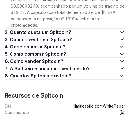
$0.00000249, acompanhado por um volume de trading de
$19.42. A capitalização total de mercado é de $1.82K,
colocando-a na posição nº 13094 entre outras
criptomoedas.
2. Quanto custa um Spitcoin?
3. Como investir em Spitcoin?
4. Onde comprar Spitcoin?
5. Como comprar Spitcoin?
6. Como vender Spitcoin?
7. A Spitcoin é um bom investimento?
8. Quantos Spitcoin existem?
Recursos de Spitcoin
Site
limitlessflo.com
WhitePaper
Comunidade