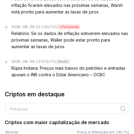
inflação ficarem elevados nas próximas semanas, Warsh
está pronto para aumentar as taxas de juros.
2026-08-06 12:13
(UTC)
Pessimista
Relatório: Se os dados de inflação estiverem elevados nas
próximas semanas, Waller pode estar pronto para
aumentar as taxas de juros.
2026-08-06 12:07
(UTC)
Neutro
Rúpia Indiana: Preços mais baixos do petróleo e entradas
apoiam o INR contra o Dólar Americano – OCBC
Criptos em destaque
Pesquisar
Criptos com maior capitalização de mercado
Moeda
Preço e Alteração em 24h (%)