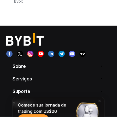
Bybit.
Sobre
Serviços
Suporte
Produtos
Comece sua jornada de
trading com US$20