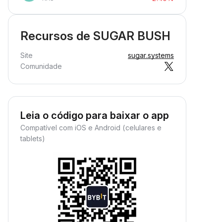
Recursos de SUGAR BUSH
Site
sugar.systems
Comunidade
Leia o código para baixar o app
Compatível com iOS e Android (celulares e
tablets)