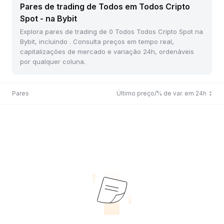
Pares de trading de Todos em Todos Cripto
Spot - na Bybit
Explora pares de trading de 0 Todos Todos Cripto Spot na
Bybit, incluindo . Consulta preços em tempo real,
capitalizações de mercado e variação 24h, ordenáveis
por qualquer coluna.
Pares
Último preço/% de var. em 24h