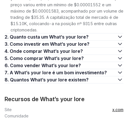
preço variou entre um mínimo de $0.00001552 e um
máximo de $0.00001583, acompanhado por um volume de
trading de $35.35. A capitalização total de mercado é de
$15.10K, colocando-a na posição nº 9315 entre outras
criptomoedas.
2. Quanto custa um What’s your lore?
3. Como investir em What’s your lore?
4. Onde comprar What’s your lore?
5. Como comprar What’s your lore?
6. Como vender What’s your lore?
7. A What’s your lore é um bom investimento?
8. Quantos What’s your lore existem?
Recursos de What’s your lore
Site
x.com
Comunidade