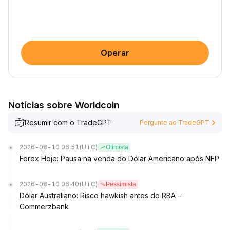
Operar
Notícias sobre Worldcoin
Resumir com o TradeGPT
Pergunte ao TradeGPT
2026-08-10 06:51
(UTC)
Otimista
Forex Hoje: Pausa na venda do Dólar Americano após NFP
2026-08-10 06:40
(UTC)
Pessimista
Dólar Australiano: Risco hawkish antes do RBA –
Commerzbank