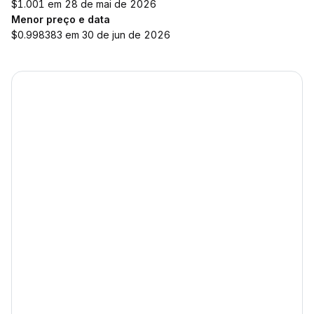
$1.001 em 28 de mai de 2026
Menor preço e data
$0.998383 em 30 de jun de 2026