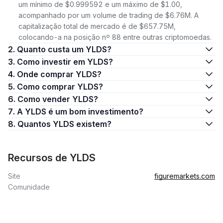
um mínimo de $0.999592 e um máximo de $1.00,
acompanhado por um volume de trading de $6.76M. A
capitalização total de mercado é de $657.75M,
colocando-a na posição nº 88 entre outras criptomoedas.
2. Quanto custa um YLDS?
3. Como investir em YLDS?
4. Onde comprar YLDS?
5. Como comprar YLDS?
6. Como vender YLDS?
7. A YLDS é um bom investimento?
8. Quantos YLDS existem?
Recursos de YLDS
Site
figuremarkets.com
Comunidade