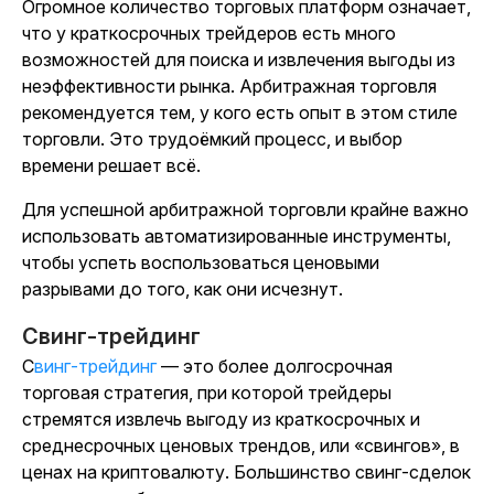
Огромное количество торговых платформ означает,
что у краткосрочных трейдеров есть много
возможностей для поиска и извлечения выгоды из
неэффективности рынка. Арбитражная торговля
рекомендуется тем, у кого есть опыт в этом стиле
торговли. Это трудоёмкий процесс, и выбор
времени решает всё.
Для успешной арбитражной торговли крайне важно
использовать автоматизированные инструменты,
чтобы успеть воспользоваться ценовыми
разрывами до того, как они исчезнут.
Свинг-трейдинг
Свинг-трейдинг
— это более долгосрочная
торговая стратегия, при которой трейдеры
стремятся извлечь выгоду из краткосрочных и
среднесрочных ценовых трендов, или «свингов», в
ценах на криптовалюту. Большинство свинг-сделок