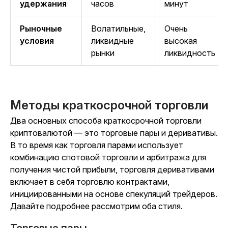
удержания
часов
минут
Рыночные
Волатильные,
Очень
условия
ликвидные
высокая
рынки
ликвидность
Методы краткосрочной торговли
Два основных способа краткосрочной торговли
криптовалютой — это торговые пары и деривативы.
В то время как торговля парами использует
комбинацию спотовой торговли и арбитража для
получения чистой прибыли, торговля деривативами
включает в себя торговлю контрактами,
инициированными на основе спекуляций трейдеров.
Давайте подробнее рассмотрим оба стиля.