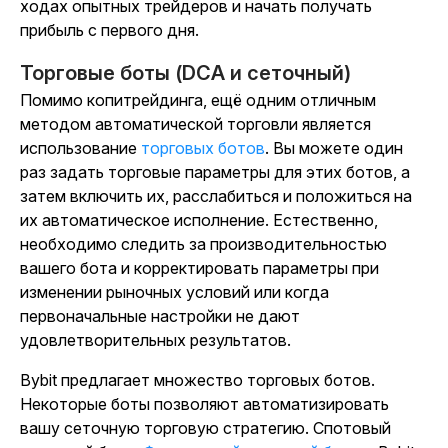
ходах опытных трейдеров и начать получать
прибыль с первого дня.
Торговые боты
(DCA и сеточный)
Помимо копитрейдинга, ещё одним отличным
методом автоматической торговли является
использование
торговых ботов
. Вы можете один
раз задать торговые параметры для этих ботов, а
затем включить их, расслабиться и положиться на
их автоматическое исполнение. Естественно,
необходимо следить за производительностью
вашего бота и корректировать параметры при
изменении рыночных условий или когда
первоначальные настройки не дают
удовлетворительных результатов.
Bybit предлагает множество торговых ботов.
Некоторые боты позволяют автоматизировать
вашу сеточную торговую стратегию. Спотовый