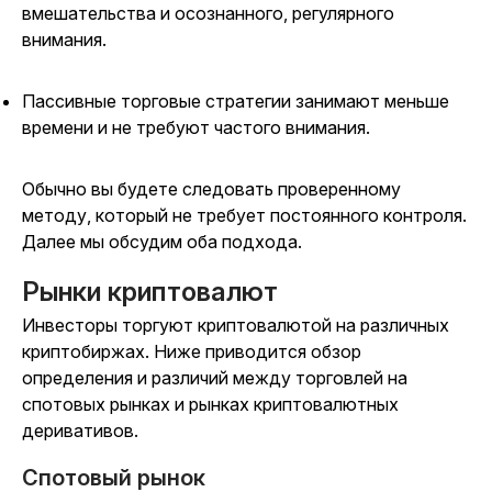
вмешательства и осознанного, регулярного
внимания.
Пассивные торговые стратегии занимают меньше
времени и не требуют частого внимания.
Обычно вы будете следовать проверенному
методу, который не требует постоянного контроля.
Далее мы обсудим оба подхода.
Рынки криптовалют
Инвесторы торгуют криптовалютой на различных
криптобиржах. Ниже приводится обзор
определения и различий между торговлей на
спотовых рынках и рынках криптовалютных
деривативов.
Спотовый рынок