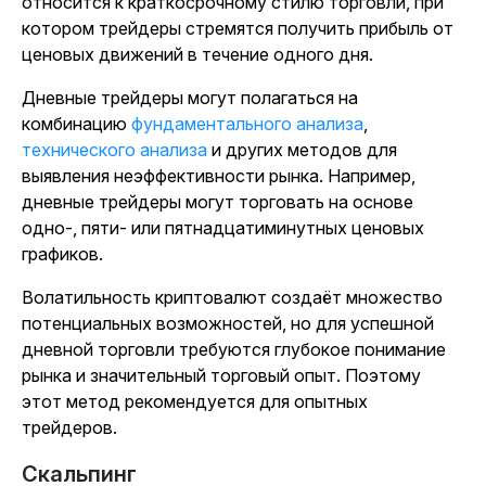
относится к краткосрочному стилю торговли, при
котором трейдеры стремятся получить прибыль от
ценовых движений в течение одного дня.
Дневные трейдеры могут полагаться на
комбинацию
фундаментального анализа
,
технического анализа
и других методов для
выявления неэффективности рынка. Например,
дневные трейдеры могут торговать на основе
одно-, пяти- или пятнадцатиминутных ценовых
графиков.
Волатильность криптовалют создаёт множество
потенциальных возможностей, но для успешной
дневной торговли требуются глубокое понимание
рынка и значительный торговый опыт. Поэтому
этот метод рекомендуется для опытных
трейдеров.
Скальпинг