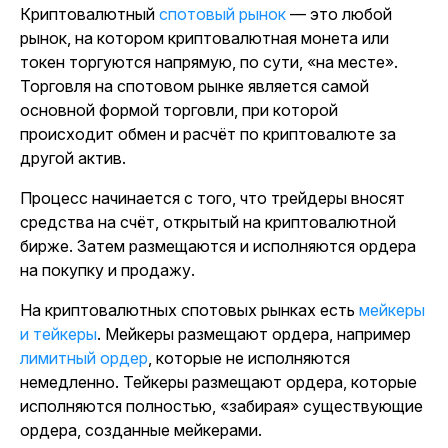
Криптовалютный
спотовый рынок
— это любой
рынок, на котором криптовалютная монета или
токен торгуются напрямую, по сути, «на месте».
Торговля на спотовом рынке является самой
основной формой торговли, при которой
происходит обмен и расчёт по криптовалюте за
другой актив.
Процесс начинается с того, что трейдеры вносят
средства на счёт, открытый на криптовалютной
бирже. Затем размещаются и исполняются ордера
на покупку и продажу.
На криптовалютных спотовых рынках есть
мейкеры
и тейкеры
. Мейкеры размещают ордера, например
лимитный ордер
, которые не исполняются
немедленно. Тейкеры размещают ордера, которые
исполняются полностью, «забирая» существующие
ордера, созданные мейкерами.