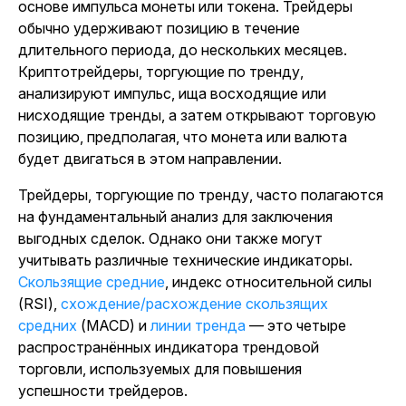
основе импульса монеты или токена. Трейдеры
обычно удерживают позицию в течение
длительного периода, до нескольких месяцев.
Криптотрейдеры, торгующие по тренду,
анализируют импульс, ища восходящие или
нисходящие тренды, а затем открывают торговую
позицию, предполагая, что монета или валюта
будет двигаться в этом направлении.
Трейдеры, торгующие по тренду, часто полагаются
на фундаментальный анализ для заключения
выгодных сделок. Однако они также могут
учитывать различные технические индикаторы.
Скользящие средние
, индекс относительной силы
(RSI),
схождение/расхождение скользящих
средних
(MACD) и
линии тренда
— это четыре
распространённых индикатора трендовой
торговли, используемых для повышения
успешности трейдеров.