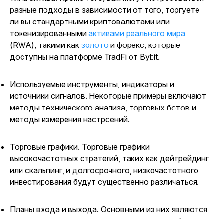
разные подходы в зависимости от того, торгуете
ли вы стандартными криптовалютами или
токенизированными
активами реального мира
(RWA), такими как
золото
и форекс, которые
доступны на платформе TradFi от Bybit.
Используемые инструменты, индикаторы и
источники сигналов.
Некоторые примеры включают
методы технического анализа, торговых ботов и
методы измерения настроений.
Торговые графики
. Торговые графики
высокочастотных стратегий, таких как дейтрейдинг
или скальпинг, и долгосрочного, низкочастотного
инвестирования будут существенно различаться.
Планы входа и выхода.
Основными из них являются