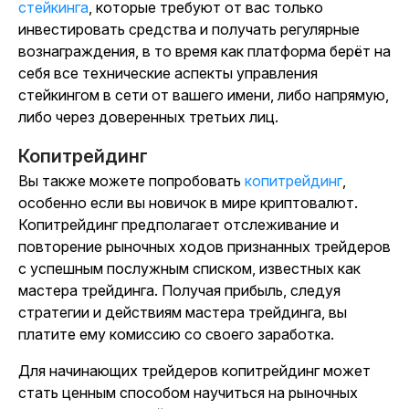
стейкинга
, которые требуют от вас только
инвестировать средства и получать регулярные
вознаграждения, в то время как платформа берёт на
себя все технические аспекты управления
стейкингом в сети от вашего имени, либо напрямую,
либо через доверенных третьих лиц.
Копитрейдинг
Вы также можете попробовать
копитрейдинг
,
особенно если вы новичок в мире криптовалют.
Копитрейдинг предполагает отслеживание и
повторение рыночных ходов признанных трейдеров
с успешным послужным списком, известных как
мастера трейдинга. Получая прибыль, следуя
стратегии и действиям мастера трейдинга, вы
платите ему комиссию со своего заработка.
Для начинающих трейдеров копитрейдинг может
стать ценным способом научиться на рыночных