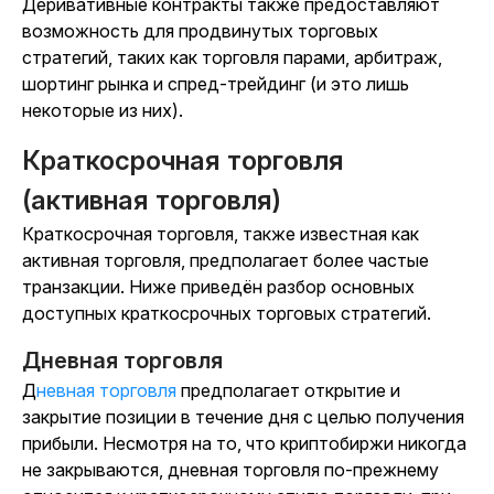
Деривативные контракты также предоставляют
возможность для продвинутых торговых
стратегий, таких как торговля парами, арбитраж,
шортинг рынка и спред-трейдинг (и это лишь
некоторые из них).
Краткосрочная торговля
(активная торговля)
Краткосрочная торговля, также известная как
активная торговля, предполагает более частые
транзакции. Ниже приведён разбор основных
доступных краткосрочных торговых стратегий.
Дневная торговля
Дневная торговля
предполагает открытие и
закрытие позиции в течение дня с целью получения
прибыли. Несмотря на то, что криптобиржи никогда
не закрываются, дневная торговля по-прежнему