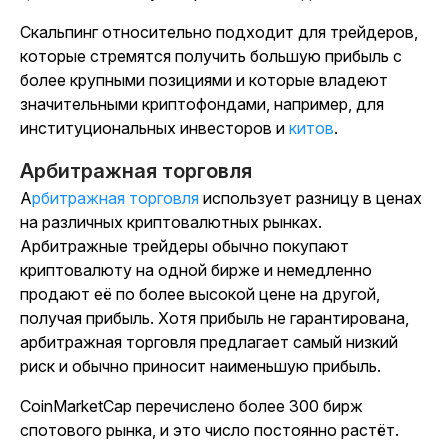
Скальпинг относительно подходит для трейдеров,
которые стремятся получить большую прибыль с
более крупными позициями и которые владеют
значительными криптофондами, например, для
институциональных инвесторов и
китов
.
Арбитражная торговля
Арбитражная торговля
использует разницу в ценах
на различных криптовалютных рынках.
Арбитражные трейдеры обычно покупают
криптовалюту на одной бирже и немедленно
продают её по более высокой цене на другой,
получая прибыль. Хотя прибыль не гарантирована,
арбитражная торговля предлагает самый низкий
риск и обычно приносит наименьшую прибыль.
CoinMarketCap
перечислено более 300 бирж
спотового рынка, и это число постоянно растёт.