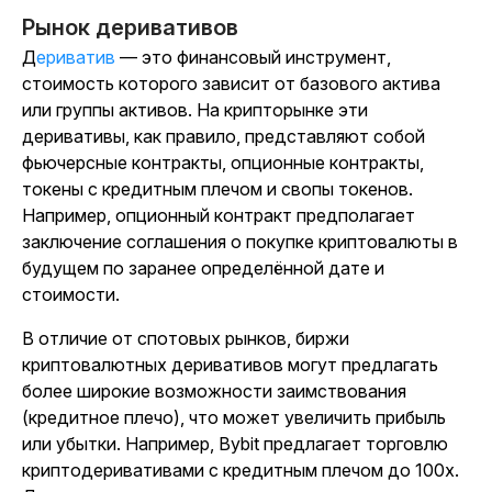
Рынок деривативов
Дериватив
— это финансовый инструмент,
стоимость которого зависит от базового актива
или группы активов.
На крипторынке эти
деривативы, как правило, представляют собой
фьючерсные контракты, опционные контракты,
токены с кредитным плечом и свопы токенов.
Например, опционный контракт предполагает
заключение соглашения о покупке криптовалюты в
будущем по заранее определённой дате и
стоимости.
В отличие от спотовых рынков, биржи
криптовалютных деривативов могут предлагать
более широкие возможности заимствования
(кредитное плечо), что может увеличить прибыль
или убытки. Например, Bybit предлагает торговлю
криптодеривативами с кредитным плечом до 100x.