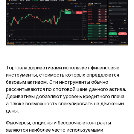
Торговля деривативами использует финансовые
инструменты, стоимость которых определяется
базовым активом. Эти инструменты обычно
рассчитываются по спотовой цене данного актива.
Деривативы добавляют уровень кредитного плеча,
а также возможность спекулировать на движении
цены.
Фьючерсы, опционы и бессрочные контракты
являются наиболее часто используемыми