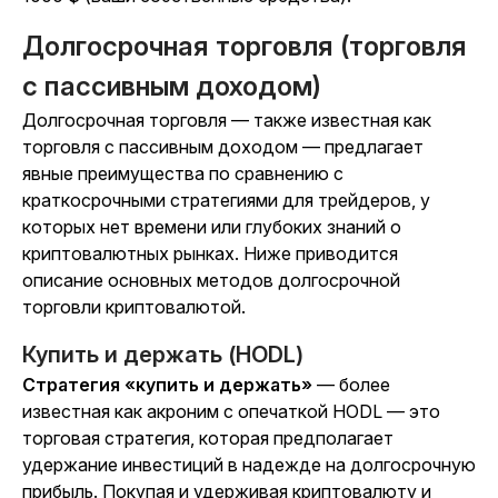
Долгосрочная торговля (торговля
с пассивным доходом)
Долгосрочная торговля
—
также известная как
торговля с пассивным доходом
—
предлагает
явные преимущества по сравнению с
краткосрочными стратегиями для трейдеров, у
которых нет времени или глубоких знаний о
криптовалютных рынках. Ниже приводится
описание основных методов долгосрочной
торговли криптовалютой.
Купить и держать (HODL)
Стратегия «купить и держать»
—
более
известная как акроним с опечаткой HODL
—
это
торговая стратегия, которая предполагает
удержание инвестиций в надежде на долгосрочную
прибыль. Покупая и удерживая криптовалюту и