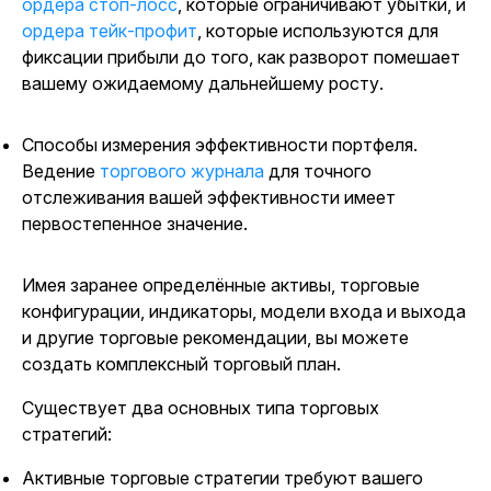
ордера стоп-лосс
, которые ограничивают убытки, и
ордера тейк-профит
, которые используются для
фиксации прибыли до того, как разворот помешает
вашему ожидаемому дальнейшему росту.
Способы измерения эффективности портфеля
.
Ведение
торгового журнала
для точного
отслеживания вашей эффективности имеет
первостепенное значение.
Имея заранее определённые активы, торговые
конфигурации, индикаторы, модели входа и выхода
и другие торговые рекомендации, вы можете
создать комплексный торговый план.
Существует два основных типа торговых
стратегий:
Активные торговые стратегии требуют вашего