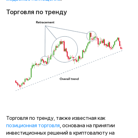
Торговля по тренду
Торговля по тренду, также известная как
позиционная торговля
, основана на принятии
инвестиционных решений в криптовалюту на