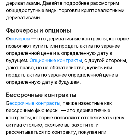
деривативами. Давайте подробнее рассмотрим
общедоступные виды торговли криптовалютными
деривативами.
Фьючерсы и опционы
Фьючерсы
— это деривативные контракты, которые
позволяют купить или продать актив по заранее
определённой цене и в определённую дату в
будущем.
Опционные контракты
, с другой стороны,
дают право, но не обязательство, купить или
продать актив по заранее определённой цене в
определённую дату в будущем.
Бессрочные контракты
Бессрочные контракты
, также известные как
бессрочные фьючерсы, — это деривативные
контракты, которые позволяют отслеживать цену
актива столько, сколько вы захотите, и
рассчитываться по контракту, покупая или