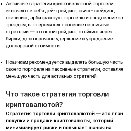
Активные стратегии криптовалютной торговли
включают в себя дей-трейдинг, свинг-трейдинг,
скальпинг, арбитражную торговлю и следование за
трендом, в то время как основные пассивные
стратегии — это копитрейдинг, стейкинг через
биржи, долгосрочное удержание и усреднение
долларовой стоимости.
Новичкам рекомендуется выделять большую часть
своего портфеля на пассивные стратегии, оставляя
меньшую часть для активных стратегий.
Что такое стратегия торговли
криптовалютой?
Стратегия торговли криптовалютой — это план
покупки и продажи криптовалюты, который
минимизирует риски и повышает шансы на