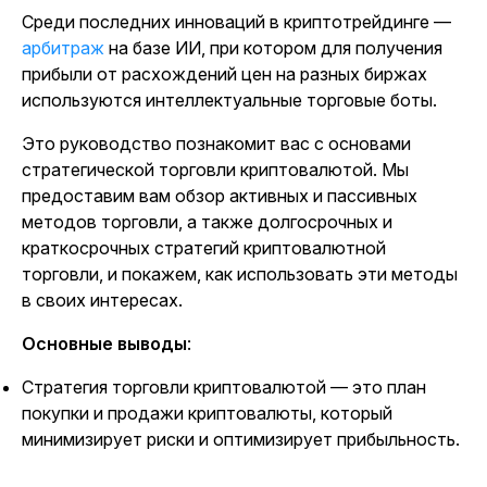
Среди последних инноваций в криптотрейдинге —
арбитраж
на базе ИИ, при котором для получения
прибыли от расхождений цен на разных биржах
используются интеллектуальные торговые боты.
Это руководство познакомит вас с основами
стратегической торговли криптовалютой. Мы
предоставим вам обзор активных и пассивных
методов торговли, а также долгосрочных и
краткосрочных стратегий криптовалютной
торговли, и покажем, как использовать эти методы
в своих интересах.
Основные выводы
:
Стратегия торговли криптовалютой — это план
покупки и продажи криптовалюты, который
минимизирует риски и оптимизирует прибыльность.