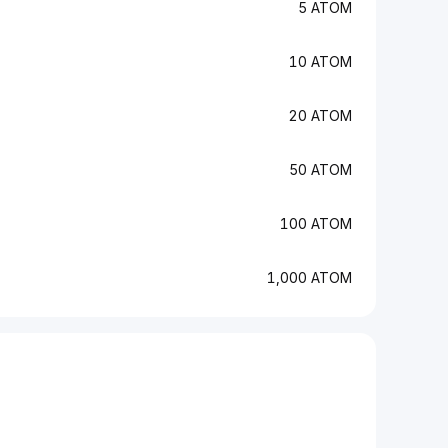
5 ATOM
10 ATOM
20 ATOM
50 ATOM
100 ATOM
1,000 ATOM