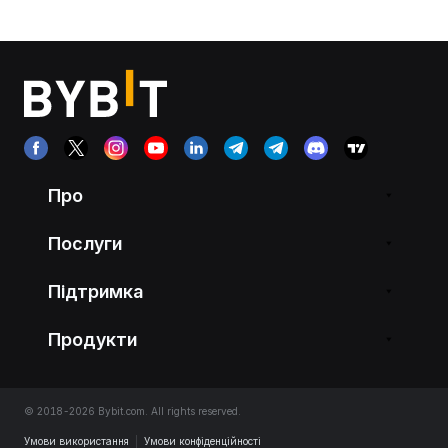
Про
Послуги
Підтримка
Продукти
© 2018-2026 Bybit.com. All rights reserved.
Умови використання
|
Умови конфіденційності