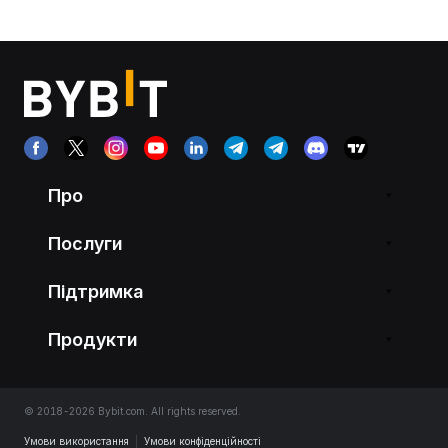
Про
Послуги
Підтримка
Продукти
© 2018-2026 Bybit.com. All rights reserved.
Умови використання
|
Умови конфіденційності