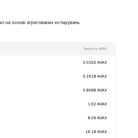
сі на основі агрегованих котирувань
Вартість AVAX
0.0162 AVAX
0.1618 AVAX
0.8088 AVAX
1.62 AVAX
8.09 AVAX
16.18 AVAX