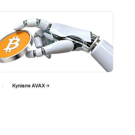
Купівля AVAX