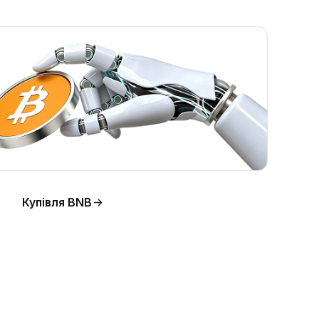
Купівля BNB