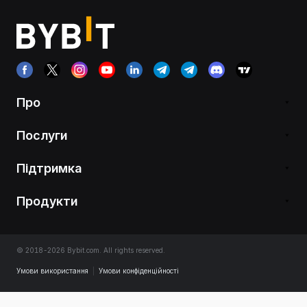
Про
Послуги
Підтримка
Продукти
© 2018-2026 Bybit.com. All rights reserved.
Умови використання
|
Умови конфіденційності