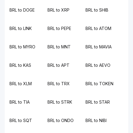
BRL to DOGE
BRL to XRP
BRL to SHIB
BRL to LINK
BRL to PEPE
BRL to ATOM
BRL to MYRO
BRL to MNT
BRL to MAVIA
BRL to KAS
BRL to APT
BRL to AEVO
BRL to XLM
BRL to TRX
BRL to TOKEN
BRL to TIA
BRL to STRK
BRL to STAR
BRL to SQT
BRL to ONDO
BRL to NIBI